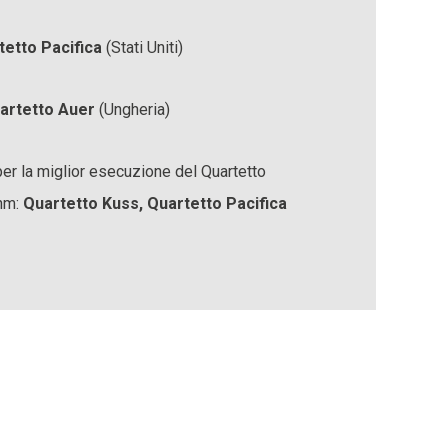
tetto Pacifica
(Stati Uniti)
artetto Auer
(Ungheria)
er la miglior esecuzione del Quartetto
hm:
Quartetto Kuss, Quartetto Pacifica