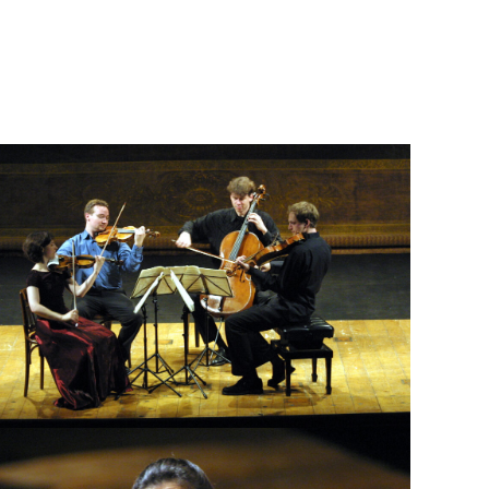
Quartetto Kuss