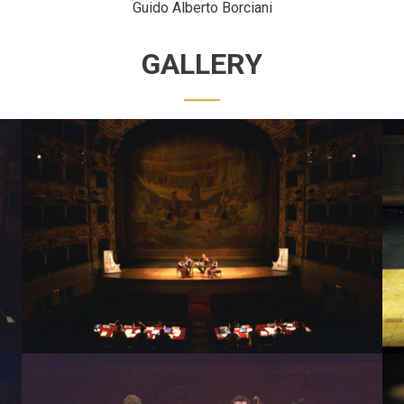
Guido Alberto Borciani
GALLERY