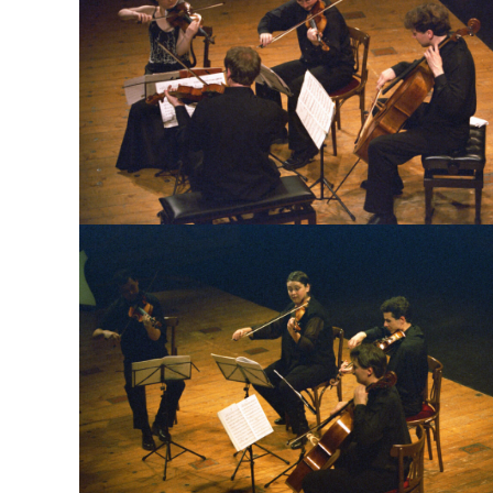
Quartetto Kuss