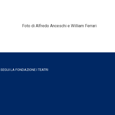
Foto di Alfredo Anceschi e William Ferrari
SEGUI LA FONDAZIONE I TEATRI