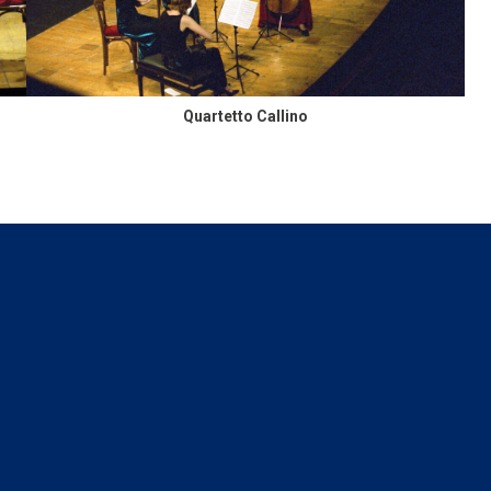
Quartetto Callino