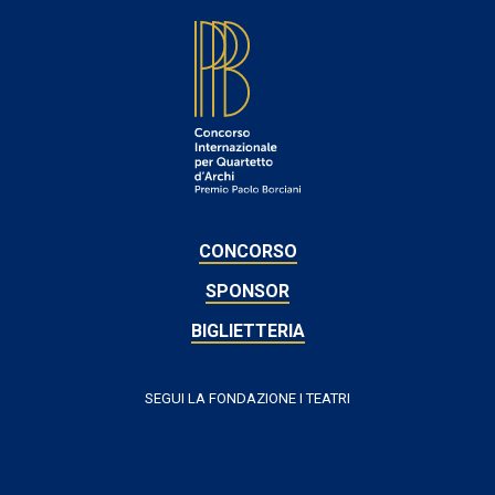
FOOTER
CONCORSO
SPONSOR
BIGLIETTERIA
SEGUI LA FONDAZIONE I TEATRI