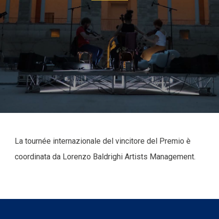
La tournée internazionale del vincitore del Premio è
coordinata da Lorenzo Baldrighi Artists Management.