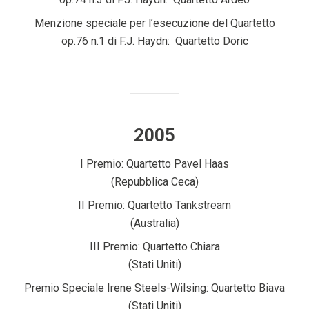
Menzione speciale per l’esecuzione del Quartetto
op.76 n.1 di F.J. Haydn: Quartetto Doric
2005
I Premio: Quartetto Pavel Haas
(Repubblica Ceca)
II Premio: Quartetto Tankstream
(Australia)
III Premio: Quartetto Chiara
(Stati Uniti)
Premio Speciale Irene Steels-Wilsing: Quartetto Biava
(Stati Uniti)