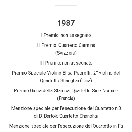
1987
I Premio: non assegnato
II Premio: Quartetto Carmina
(Svizzera)
III Premio: non assegnato
Premio Speciale Violino Elisa Pegreffi : 2° violino del
Quartetto Shanghai (Cina)
Premio Giuria della Stampa: Quartetto Sine Nomine
(Francia)
Menzione speciale per l’esecuzione del Quartetto n.3
di B. Bartok: Quartetto Shanghai
Menzione speciale per l’esecuzione del Quartetto in Fa