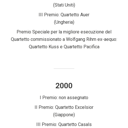
(Stati Uniti)
III Premio: Quartetto Auer
(Ungheria)
Premio Speciale per la migliore esecuzione del
Quartetto commissionato a Wolfgang Rihm ex-aequo:
Quartetto Kuss e Quartetto Pacifica
2000
I Premio: non assegnato
II Premio: Quartetto Excelsior
(Giappone)
III Premio: Quartetto Casals