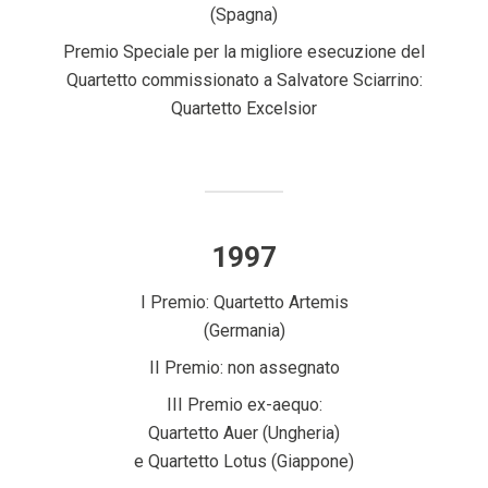
(Spagna)
Premio Speciale per la migliore esecuzione del
Quartetto commissionato a Salvatore Sciarrino:
Quartetto Excelsior
1997
I Premio: Quartetto Artemis
(Germania)
II Premio: non assegnato
III Premio ex-aequo:
Quartetto Auer (Ungheria)
e Quartetto Lotus (Giappone)