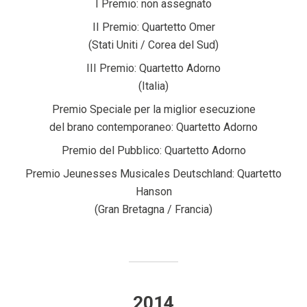
I Premio: non assegnato
II Premio: Quartetto Omer
(Stati Uniti / Corea del Sud)
III Premio: Quartetto Adorno
(Italia)
Premio Speciale per la miglior esecuzione
del brano contemporaneo: Quartetto Adorno
Premio del Pubblico: Quartetto Adorno
Premio Jeunesses Musicales Deutschland: Quartetto
Hanson
(Gran Bretagna / Francia)
2014