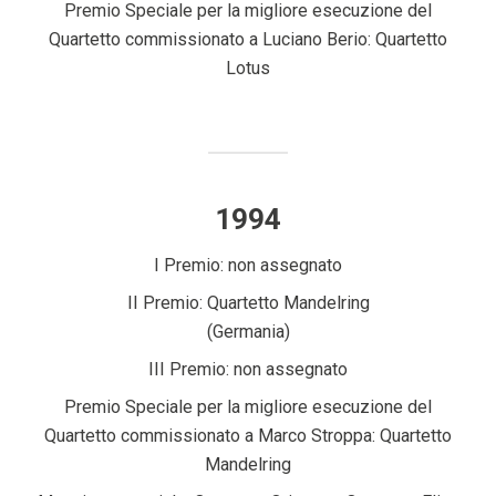
Premio Speciale per la migliore esecuzione del
Quartetto commissionato a Luciano Berio: Quartetto
Lotus
1994
I Premio: non assegnato
II Premio: Quartetto Mandelring
(Germania)
III Premio: non assegnato
Premio Speciale per la migliore esecuzione del
Quartetto commissionato a Marco Stroppa: Quartetto
Mandelring