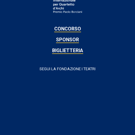
CONCORSO
SPONSOR
BIGLIETTERIA
SEGUI LA FONDAZIONE I TEATRI