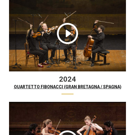
2024
QUARTETTO FIBONACCI (GRAN BRETAGNA / SPAGNA)