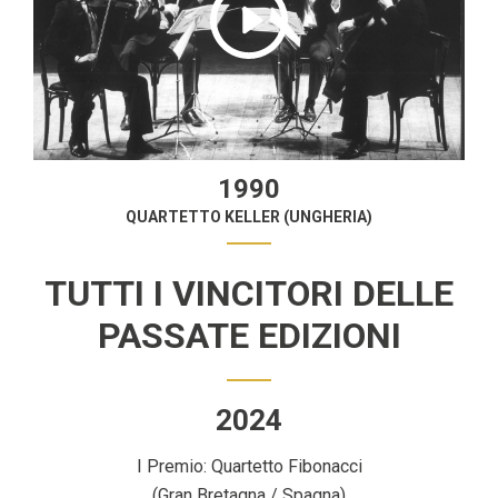
1990
QUARTETTO KELLER (UNGHERIA)
TUTTI I VINCITORI DELLE
PASSATE EDIZIONI
2024
I Premio: Quartetto Fibonacci
(Gran Bretagna / Spagna)