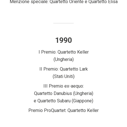
Menzione speciale: Quartetto Oriente e Quartetto Elisa
1990
I Premio: Quartetto Keller
(Ungheria)
II Premio: Quartetto Lark
(Stati Uniti)
III Premio ex-aequo:
Quartetto Danubius (Ungheria)
e Quartetto Subaru (Giappone)
Premio ProQuartet: Quartetto Keller