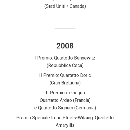
(Stati Uniti / Canada)
2008
I Premio: Quartetto Bennewitz
(Repubblica Ceca)
II Premio: Quartetto Doric
(Gran Bretagna)
III Premio ex-aequo:
Quartetto Ardeo (Francia)
e Quartetto Signum (Germania)
Premio Speciale Irene Steels-Wilsing: Quartetto
Amaryllis