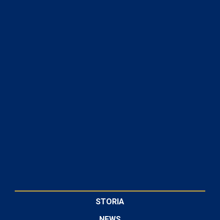
STORIA
NEWS