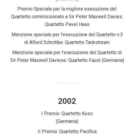
Premio Speciale per la migliore esecuzione del
Quartetto commissionato a Sir Peter Maxwell Davies:
Quartetto Pavel Haas
Menzione speciale per l’esecuzione del Quartetto n.3
di Alferd Schnittke: Quartetto Tankstream
Menzione speciale per l’esecuzione del Quartetto di
Sir Peter Maxwell Daviese: Quartetto Faust (Germania)
2002
I Premio: Quartetto Kuss
(Germania)
II Premio: Quartetto Pacifica