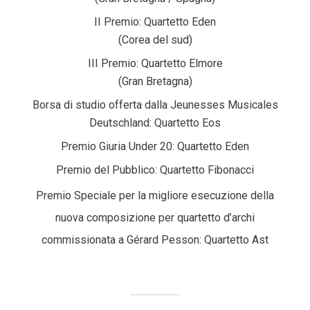
II Premio: Quartetto Eden
(Corea del sud)
III Premio: Quartetto Elmore
(Gran Bretagna)
Borsa di studio offerta dalla Jeunesses Musicales
Deutschland: Quartetto Eos
Premio Giuria Under 20: Quartetto Eden
Premio del Pubblico: Quartetto Fibonacci
Premio Speciale per la migliore esecuzione della
nuova composizione per quartetto d’archi
commissionata a Gérard Pesson: Quartetto Ast