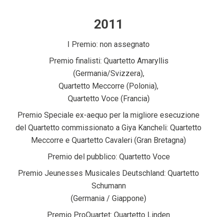
2011
I Premio: non assegnato
Premio finalisti: Quartetto Amaryllis
(Germania/Svizzera),
Quartetto Meccorre (Polonia),
Quartetto Voce (Francia)
Premio Speciale ex-aequo per la migliore esecuzione
del Quartetto commissionato a Giya Kancheli: Quartetto
Meccorre e Quartetto Cavaleri (Gran Bretagna)
Premio del pubblico: Quartetto Voce
Premio Jeunesses Musicales Deutschland: Quartetto
Schumann
(Germania / Giappone)
Premio ProQuartet: Quartetto Linden