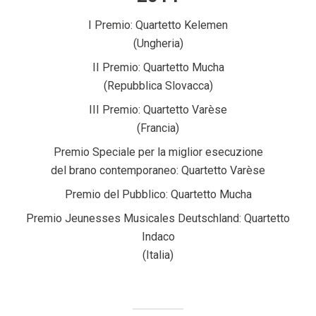
I Premio: Quartetto Kelemen
(Ungheria)
II Premio: Quartetto Mucha
(Repubblica Slovacca)
III Premio: Quartetto Varèse
(Francia)
Premio Speciale per la miglior esecuzione
del brano contemporaneo: Quartetto Varèse
Premio del Pubblico: Quartetto Mucha
Premio Jeunesses Musicales Deutschland: Quartetto
Indaco
(Italia)