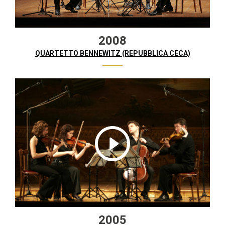
2008
QUARTETTO BENNEWITZ (REPUBBLICA CECA)
2005