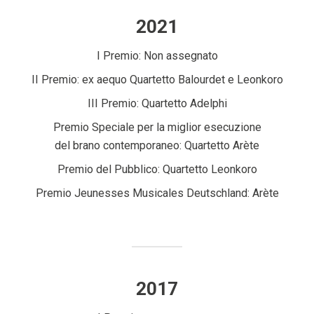
2021
I Premio: Non assegnato
II Premio: ex aequo Quartetto Balourdet e Leonkoro
III Premio: Quartetto Adelphi
Premio Speciale per la miglior esecuzione
del brano contemporaneo: Quartetto Arète
Premio del Pubblico: Quartetto Leonkoro
Premio Jeunesses Musicales Deutschland: Arète
2017