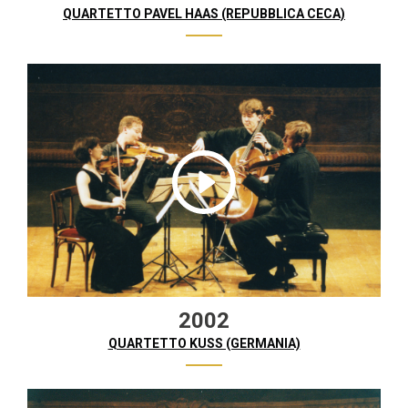
QUARTETTO PAVEL HAAS (REPUBBLICA CECA)
2002
QUARTETTO KUSS (GERMANIA)