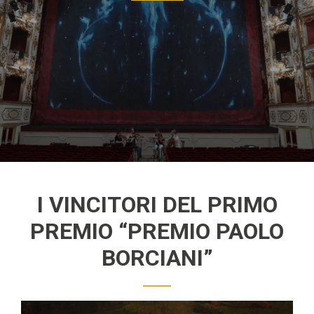
I VINCITORI DEL PRIMO
PREMIO “PREMIO PAOLO
BORCIANI”