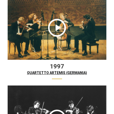
1997
QUARTETTO ARTEMIS (GERMANIA)