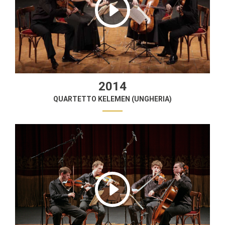
2014
QUARTETTO KELEMEN (UNGHERIA)