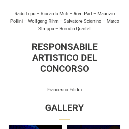
Radu Lupu – Riccardo Muti – Arvo Pärt – Maurizio
Pollini – Wolfgang Rihm – Salvatore Sciarrino – Marco
Stroppa – Borodin Quartet
RESPONSABILE
ARTISTICO DEL
CONCORSO
Francesco Filidei
GALLERY