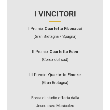
I VINCITORI
I Premio:
Quartetto Fibonacci
(Gran Bretagna / Spagna)
II Premio:
Quartetto Eden
(Corea del sud)
III Premio:
Quartetto Elmore
(Gran Bretagna)
Borsa di studio offerta dalla
Jeunesses Musicales