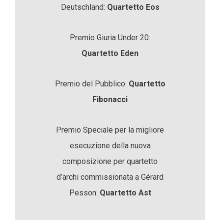
Deutschland:
Quartetto Eos
Premio Giuria Under 20:
Quartetto Eden
Premio del Pubblico:
Quartetto
Fibonacci
Premio Speciale per la migliore
esecuzione della nuova
composizione per quartetto
d’archi commissionata a Gérard
Pesson:
Quartetto Ast