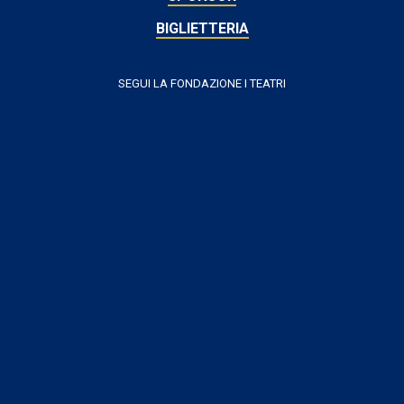
BIGLIETTERIA
SEGUI LA FONDAZIONE I TEATRI