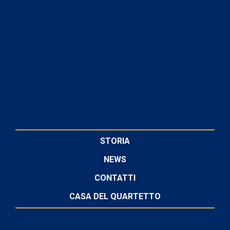
STORIA
NEWS
CONTATTI
CASA DEL QUARTETTO