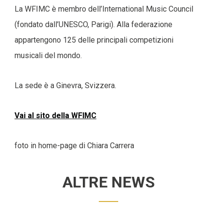
La WFIMC è membro dell’International Music Council
(fondato dall’UNESCO, Parigi). Alla federazione
appartengono 125 delle principali competizioni
musicali del mondo.
La sede è a Ginevra, Svizzera.
Vai al sito della WFIMC
foto in home-page di Chiara Carrera
ALTRE NEWS