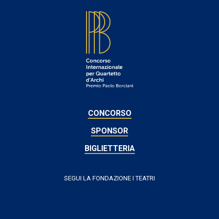
FOOTER
CONCORSO
SPONSOR
BIGLIETTERIA
SEGUI LA FONDAZIONE I TEATRI