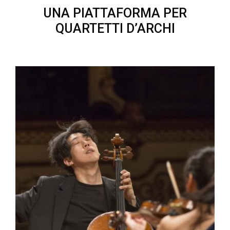
UNA PIATTAFORMA PER
QUARTETTI D’ARCHI