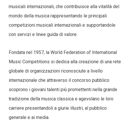
musicali internazionali, che contribuisce alla vitalità del
mondo della musica rappresentando le principali
competizioni musicali internazionali e supportandole
con servizi e linee guida di valore.
Fondata nel 1957, la World Federation of International
Music Competitions si dedica alla creazione di una rete
globale di organizzazioni riconosciute a livello
internazionale che attraverso il concorso pubblico
scoprono i giovani talenti più promettenti nella grande
tradizione della musica classica e agevolano le loro
carriere presentandoli a giurie illustri, al pubblico
generale e ai media.