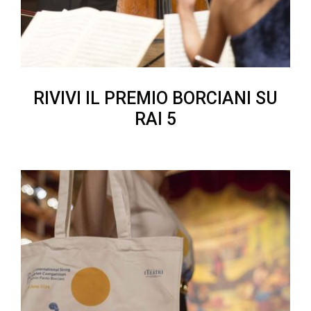
RIVIVI IL PREMIO BORCIANI SU
RAI 5