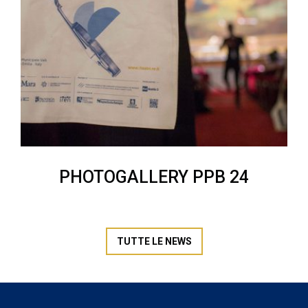
PHOTOGALLERY PPB 24
TUTTE LE NEWS